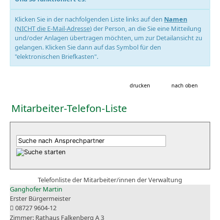
Klicken Sie in der nachfolgenden Liste links auf den
Namen
(
NICHT die E-Mail-Adresse
) der Person, an die Sie eine Mitteilung
und/oder Anlagen übertragen möchten, um zur Detailansicht zu
gelangen. Klicken Sie dann auf das Symbol für den
"elektronischen Briefkasten".
drucken
nach oben
Mitarbeiter-Telefon-Liste
Telefonliste der Mitarbeiter/innen der Verwaltung
Ganghofer Martin
Erster Bürgermeister
08727 9604-12
Rathaus Falkenberg A 3