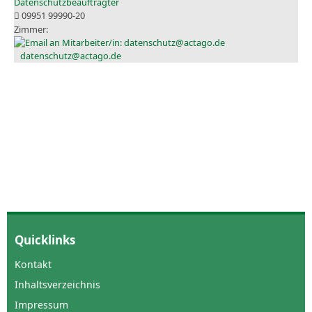
Datenschutzbeauftragter
09951 99990-20
datenschutz@actago.de
Quicklinks
Kontakt
Inhaltsverzeichnis
Impressum