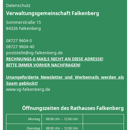
Datenschutz
Verwaltungsgemeinschaft Falkenberg
Sommerstraße 15
84326 Falkenberg
08727 9604-0
08727 9604-40
poststelle@vg-falkenberg.de
RECHNUNGS-E-MAILS NICHT AN DIESE ADRESSE!
BITTE IMMER VORHER NACHFRAGEN!
Unangeforderte Newsletter und Werbemails werden als
Spam geblockt!
www.vg-falkenberg.de
Öffnungszeiten des Rathauses Falkenberg
Montag
08:00 Uhr – 12:00 Uhr
Dienstag
08:00 Uhr – 12:00 Uhr