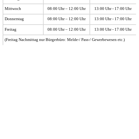
Mittwoch
08:00 Uhr – 12:00 Uhr
13:00 Uhr - 17:00 Uhr
Donnerstag
08:00 Uhr – 12:00 Uhr
13:00 Uhr - 17:00 Uhr
Freitag
08:00 Uhr – 12:00 Uhr
13:00 Uhr - 17:00 Uhr
(Freitag Nachmittag nur Bürgerbüro: Melde-/ Pass-/ Gewerbewesen etc.)