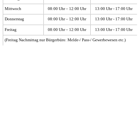
Mittwoch
08:00 Uhr – 12:00 Uhr
13:00 Uhr - 17:00 Uhr
Donnerstag
08:00 Uhr – 12:00 Uhr
13:00 Uhr - 17:00 Uhr
Freitag
08:00 Uhr – 12:00 Uhr
13:00 Uhr - 17:00 Uhr
(Freitag Nachmittag nur Bürgerbüro: Melde-/ Pass-/ Gewerbewesen etc.)