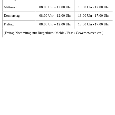
Mittwoch
08:00 Uhr – 12:00 Uhr
13:00 Uhr - 17:00 Uhr
Donnerstag
08:00 Uhr – 12:00 Uhr
13:00 Uhr - 17:00 Uhr
Freitag
08:00 Uhr – 12:00 Uhr
13:00 Uhr - 17:00 Uhr
(Freitag Nachmittag nur Bürgerbüro: Melde-/ Pass-/ Gewerbewesen etc.)