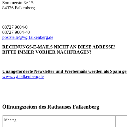
Sommerstraße 15
84326 Falkenberg
08727 9604-0
08727 9604-40
poststelle@vg-falkenberg.de
RECHNUNGS-E-MAILS NICHT AN DIESE ADRESSE!
BITTE IMMER VORHER NACHFRAGEN!
Unangeforderte Newsletter und Werbemails werden als Spam ge
www.vg-falkenberg.de
Öffnungszeiten des Rathauses Falkenberg
Montag