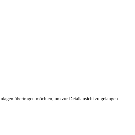
 Anlagen übertragen möchten, um zur Detailansicht zu gelangen.