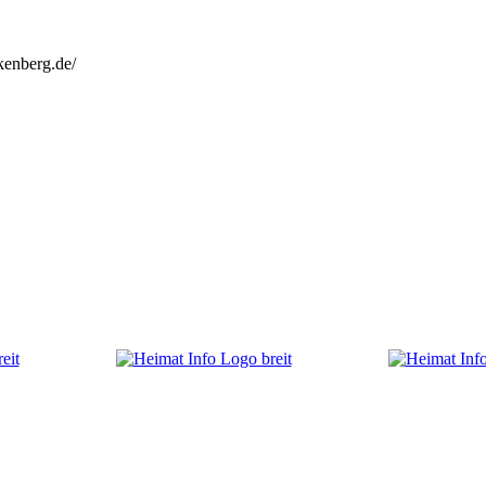
kenberg.de/