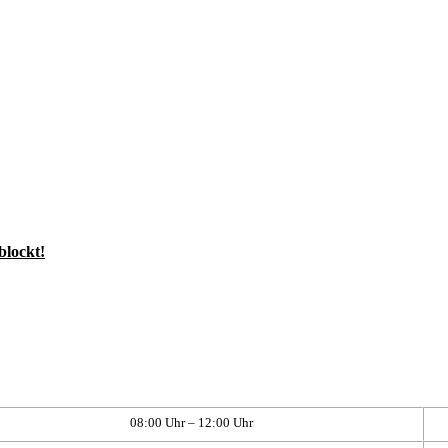
blockt!
08:00 Uhr – 12:00 Uhr