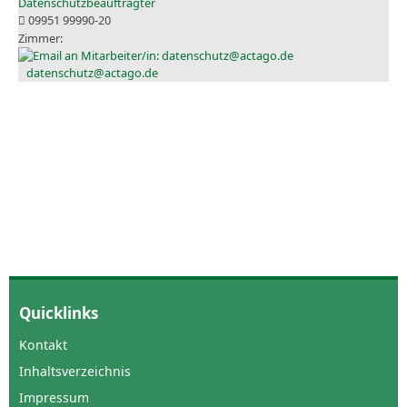
Datenschutzbeauftragter
09951 99990-20
datenschutz@actago.de
Quicklinks
Kontakt
Inhaltsverzeichnis
Impressum