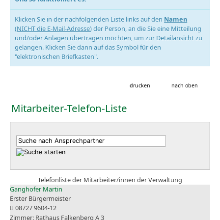
Klicken Sie in der nachfolgenden Liste links auf den
Namen
(
NICHT die E-Mail-Adresse
) der Person, an die Sie eine Mitteilung
und/oder Anlagen übertragen möchten, um zur Detailansicht zu
gelangen. Klicken Sie dann auf das Symbol für den
"elektronischen Briefkasten".
drucken
nach oben
Mitarbeiter-Telefon-Liste
Telefonliste der Mitarbeiter/innen der Verwaltung
Ganghofer Martin
Erster Bürgermeister
08727 9604-12
Rathaus Falkenberg A 3