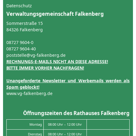
Datenschutz
Verwaltungsgemeinschaft Falkenberg
Sommerstraße 15
84326 Falkenberg
08727 9604-0
08727 9604-40
poststelle@vg-falkenberg.de
RECHNUNGS-E-MAILS NICHT AN DIESE ADRESSE!
BITTE IMMER VORHER NACHFRAGEN!
Unangeforderte Newsletter und Werbemails werden als
Spam geblockt!
www.vg-falkenberg.de
Öffnungszeiten des Rathauses Falkenberg
Montag
08:00 Uhr – 12:00 Uhr
Dienstag
08:00 Uhr – 12:00 Uhr