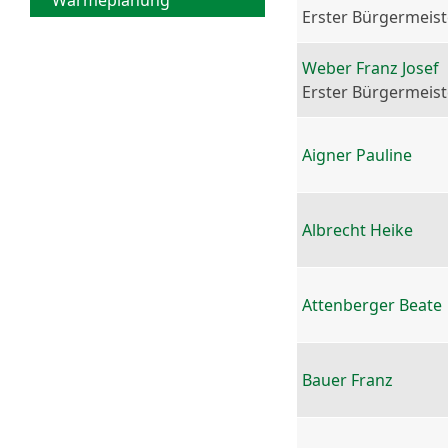
Wärmeplanung
Erster Bürgermeist
Weber Franz Josef
Erster Bürgermeist
Aigner Pauline
Albrecht Heike
Attenberger Beate
Bauer Franz