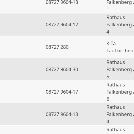
08727 9604-18
Falkenberg 
1
Rathaus
08727 9604-12
Falkenberg 
4
KiTa
08727 280
Taufkirchen
Rathaus
08727 9604-30
Falkenberg 
5
Rathaus
08727 9604-17
Falkenberg 
6
Rathaus
a
08727 9604-13
Falkenberg 
4
Rathaus