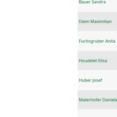
Bauer Sandra
Diem Maximilian
Fuchsgruber Anita
Houdelet Elisa
Huber Josef
Maierhofer Daniel