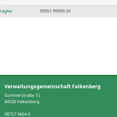
ragter
09951 99990-20
Verwaltungsgemeinschaft Falkenberg
Sommerstraße 15
84326 Falkenberg
08727 9604-0