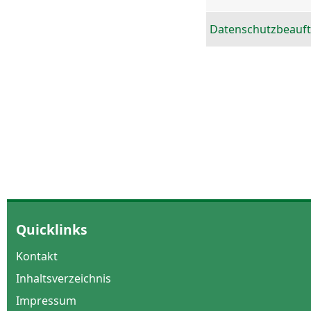
Datenschutzbeauft
Quicklinks
Kontakt
Inhaltsverzeichnis
Impressum