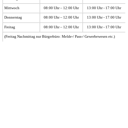
Mittwoch
08:00 Uhr – 12:00 Uhr
13:00 Uhr - 17:00 Uhr
Donnerstag
08:00 Uhr – 12:00 Uhr
13:00 Uhr - 17:00 Uhr
Freitag
08:00 Uhr – 12:00 Uhr
13:00 Uhr - 17:00 Uhr
(Freitag Nachmittag nur Bürgerbüro: Melde-/ Pass-/ Gewerbewesen etc.)