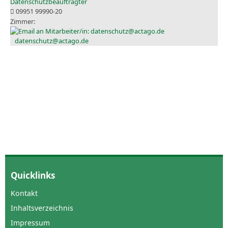
Datenschutzbeauftragter
09951 99990-20
datenschutz@actago.de
Quicklinks
Kontakt
Inhaltsverzeichnis
Impressum