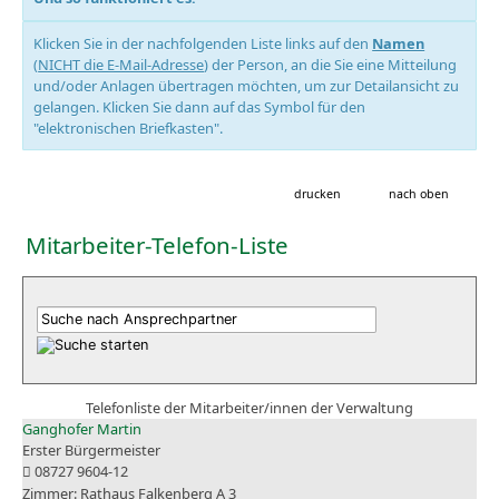
Klicken Sie in der nachfolgenden Liste links auf den
Namen
(
NICHT die E-Mail-Adresse
) der Person, an die Sie eine Mitteilung
und/oder Anlagen übertragen möchten, um zur Detailansicht zu
gelangen. Klicken Sie dann auf das Symbol für den
"elektronischen Briefkasten".
drucken
nach oben
Mitarbeiter-Telefon-Liste
Telefonliste der Mitarbeiter/innen der Verwaltung
Ganghofer Martin
Erster Bürgermeister
08727 9604-12
Rathaus Falkenberg A 3