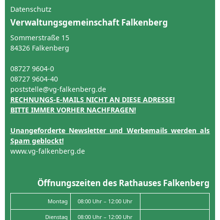
Datenschutz
Verwaltungsgemeinschaft Falkenberg
Sommerstraße 15
84326 Falkenberg
08727 9604-0
08727 9604-40
poststelle@vg-falkenberg.de
RECHNUNGS-E-MAILS NICHT AN DIESE ADRESSE!
BITTE IMMER VORHER NACHFRAGEN!
Unangeforderte Newsletter und Werbemails werden als
Spam geblockt!
www.vg-falkenberg.de
Öffnungszeiten des Rathauses Falkenberg
Montag
08:00 Uhr – 12:00 Uhr
Dienstag
08:00 Uhr – 12:00 Uhr