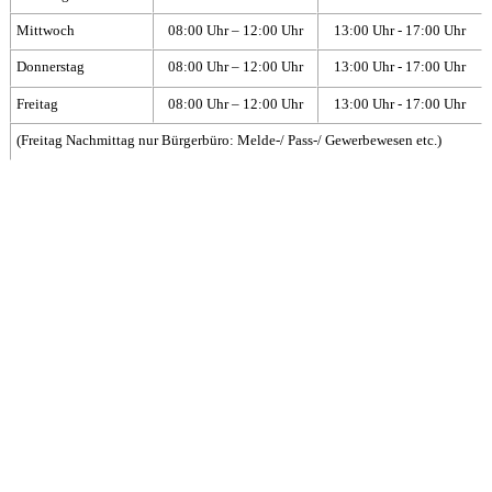
Mittwoch
08:00 Uhr – 12:00 Uhr
13:00 Uhr - 17:00 Uhr
Donnerstag
08:00 Uhr – 12:00 Uhr
13:00 Uhr - 17:00 Uhr
Freitag
08:00 Uhr – 12:00 Uhr
13:00 Uhr - 17:00 Uhr
(Freitag Nachmittag nur Bürgerbüro: Melde-/ Pass-/ Gewerbewesen etc.)