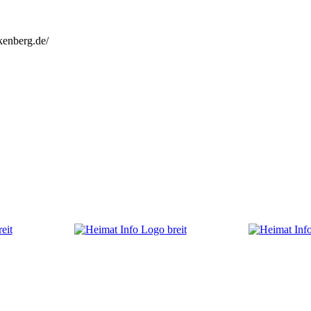
kenberg.de/