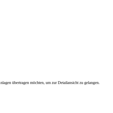
 Anlagen übertragen möchten, um zur Detailansicht zu gelangen.