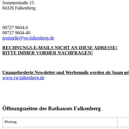
Sommerstraße 15
84326 Falkenberg
08727 9604-0
08727 9604-40
poststelle@vg-falkenberg.de
RECHNUNGS-E-MAILS NICHT AN DIESE ADRESSE!
BITTE IMMER VORHER NACHFRAGEN!
Unangeforderte Newsletter und Werbemails werden als Spam ge
www.vg-falkenberg.de
Öffnungszeiten des Rathauses Falkenberg
Montag