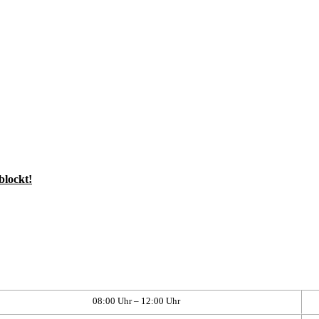
blockt!
08:00 Uhr – 12:00 Uhr