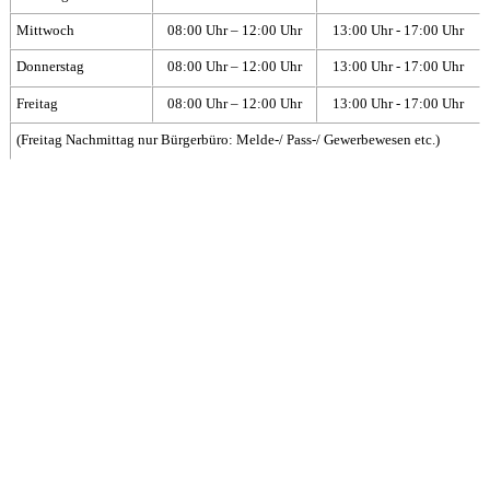
Mittwoch
08:00 Uhr – 12:00 Uhr
13:00 Uhr - 17:00 Uhr
Donnerstag
08:00 Uhr – 12:00 Uhr
13:00 Uhr - 17:00 Uhr
Freitag
08:00 Uhr – 12:00 Uhr
13:00 Uhr - 17:00 Uhr
(Freitag Nachmittag nur Bürgerbüro: Melde-/ Pass-/ Gewerbewesen etc.)