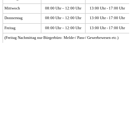
Mittwoch
08:00 Uhr – 12:00 Uhr
13:00 Uhr - 17:00 Uhr
Donnerstag
08:00 Uhr – 12:00 Uhr
13:00 Uhr - 17:00 Uhr
Freitag
08:00 Uhr – 12:00 Uhr
13:00 Uhr - 17:00 Uhr
(Freitag Nachmittag nur Bürgerbüro: Melde-/ Pass-/ Gewerbewesen etc.)