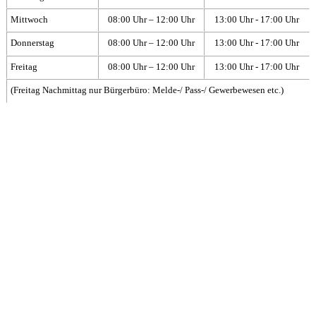
Mittwoch
08:00 Uhr – 12:00 Uhr
13:00 Uhr - 17:00 Uhr
Donnerstag
08:00 Uhr – 12:00 Uhr
13:00 Uhr - 17:00 Uhr
Freitag
08:00 Uhr – 12:00 Uhr
13:00 Uhr - 17:00 Uhr
(Freitag Nachmittag nur Bürgerbüro: Melde-/ Pass-/ Gewerbewesen etc.)