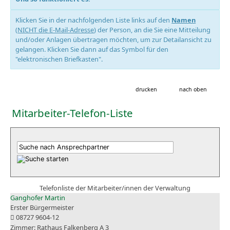
Klicken Sie in der nachfolgenden Liste links auf den
Namen
(
NICHT die E-Mail-Adresse
) der Person, an die Sie eine Mitteilung
und/oder Anlagen übertragen möchten, um zur Detailansicht zu
gelangen. Klicken Sie dann auf das Symbol für den
"elektronischen Briefkasten".
drucken
nach oben
Mitarbeiter-Telefon-Liste
Telefonliste der Mitarbeiter/innen der Verwaltung
Ganghofer Martin
Erster Bürgermeister
08727 9604-12
Rathaus Falkenberg A 3