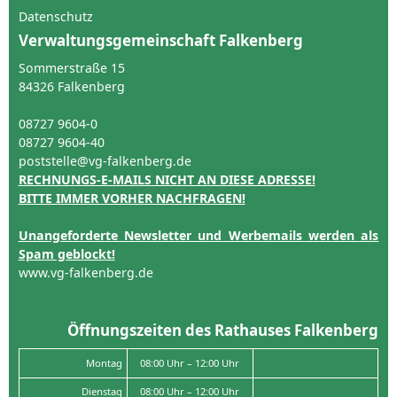
Datenschutz
Verwaltungsgemeinschaft Falkenberg
Sommerstraße 15
84326 Falkenberg
08727 9604-0
08727 9604-40
poststelle@vg-falkenberg.de
RECHNUNGS-E-MAILS NICHT AN DIESE ADRESSE!
BITTE IMMER VORHER NACHFRAGEN!
Unangeforderte Newsletter und Werbemails werden als
Spam geblockt!
www.vg-falkenberg.de
Öffnungszeiten des Rathauses Falkenberg
Montag
08:00 Uhr – 12:00 Uhr
Dienstag
08:00 Uhr – 12:00 Uhr