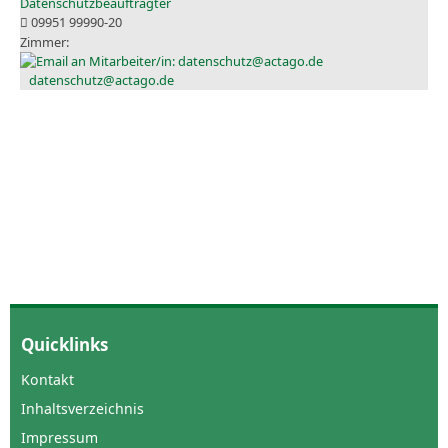
Datenschutzbeauftragter
09951 99990-20
datenschutz@actago.de
Quicklinks
Kontakt
Inhaltsverzeichnis
Impressum