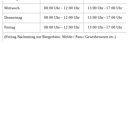
Mittwoch
08:00 Uhr – 12:00 Uhr
13:00 Uhr - 17:00 Uhr
Donnerstag
08:00 Uhr – 12:00 Uhr
13:00 Uhr - 17:00 Uhr
Freitag
08:00 Uhr – 12:00 Uhr
13:00 Uhr - 17:00 Uhr
(Freitag Nachmittag nur Bürgerbüro: Melde-/ Pass-/ Gewerbewesen etc.)