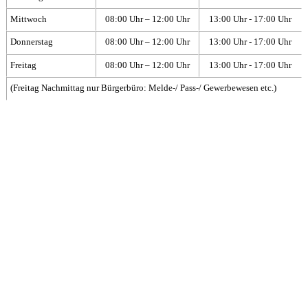
Mittwoch
08:00 Uhr – 12:00 Uhr
13:00 Uhr - 17:00 Uhr
Donnerstag
08:00 Uhr – 12:00 Uhr
13:00 Uhr - 17:00 Uhr
Freitag
08:00 Uhr – 12:00 Uhr
13:00 Uhr - 17:00 Uhr
(Freitag Nachmittag nur Bürgerbüro: Melde-/ Pass-/ Gewerbewesen etc.)