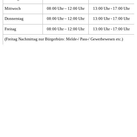
Mittwoch
08:00 Uhr – 12:00 Uhr
13:00 Uhr - 17:00 Uhr
Donnerstag
08:00 Uhr – 12:00 Uhr
13:00 Uhr - 17:00 Uhr
Freitag
08:00 Uhr – 12:00 Uhr
13:00 Uhr - 17:00 Uhr
(Freitag Nachmittag nur Bürgerbüro: Melde-/ Pass-/ Gewerbewesen etc.)