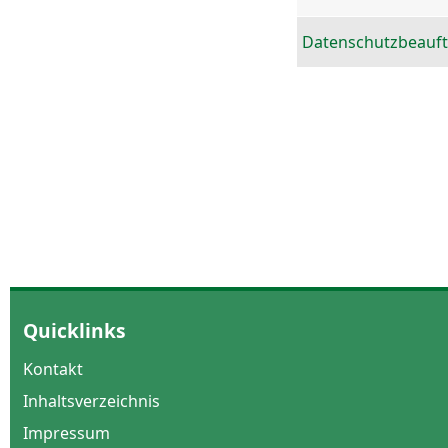
Datenschutzbeauft
Quicklinks
Kontakt
Inhaltsverzeichnis
Impressum