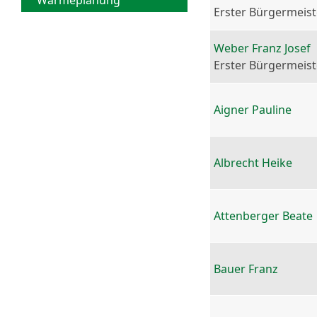
Wärmeplanung
Erster Bürgermeist
Weber Franz Josef
Erster Bürgermeist
Aigner Pauline
Albrecht Heike
Attenberger Beate
Bauer Franz