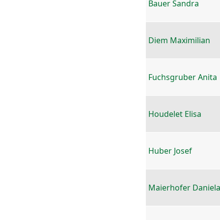
Bauer Sandra
Diem Maximilian
Fuchsgruber Anita
Houdelet Elisa
Huber Josef
Maierhofer Daniel