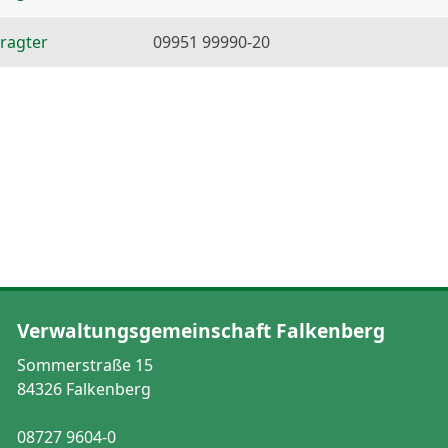
ragter
09951 99990-20
Verwaltungsgemeinschaft Falkenberg
Sommerstraße 15
84326 Falkenberg
08727 9604-0