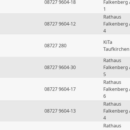
08727 9604-18
Falkenberg 
1
Rathaus
08727 9604-12
Falkenberg 
4
KiTa
08727 280
Taufkirchen
Rathaus
08727 9604-30
Falkenberg 
5
Rathaus
08727 9604-17
Falkenberg 
6
Rathaus
a
08727 9604-13
Falkenberg 
4
Rathaus