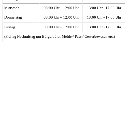
Mittwoch
08:00 Uhr – 12:00 Uhr
13:00 Uhr - 17:00 Uhr
Donnerstag
08:00 Uhr – 12:00 Uhr
13:00 Uhr - 17:00 Uhr
Freitag
08:00 Uhr – 12:00 Uhr
13:00 Uhr - 17:00 Uhr
(Freitag Nachmittag nur Bürgerbüro: Melde-/ Pass-/ Gewerbewesen etc.)