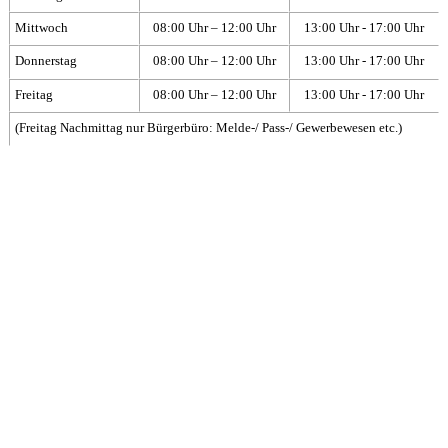
Mittwoch
08:00 Uhr – 12:00 Uhr
13:00 Uhr - 17:00 Uhr
Donnerstag
08:00 Uhr – 12:00 Uhr
13:00 Uhr - 17:00 Uhr
Freitag
08:00 Uhr – 12:00 Uhr
13:00 Uhr - 17:00 Uhr
(Freitag Nachmittag nur Bürgerbüro: Melde-/ Pass-/ Gewerbewesen etc.)