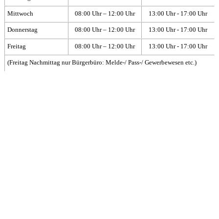
Mittwoch
08:00 Uhr – 12:00 Uhr
13:00 Uhr - 17:00 Uhr
Donnerstag
08:00 Uhr – 12:00 Uhr
13:00 Uhr - 17:00 Uhr
Freitag
08:00 Uhr – 12:00 Uhr
13:00 Uhr - 17:00 Uhr
(Freitag Nachmittag nur Bürgerbüro: Melde-/ Pass-/ Gewerbewesen etc.)