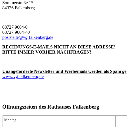
Sommerstraße 15
84326 Falkenberg
08727 9604-0
08727 9604-40
poststelle@vg-falkenberg.de
RECHNUNGS-E-MAILS NICHT AN DIESE ADRESSE!
BITTE IMMER VORHER NACHFRAGEN!
Unangeforderte Newsletter und Werbemails werden als Spam ge
www.vg-falkenberg.de
Öffnungszeiten des Rathauses Falkenberg
Montag