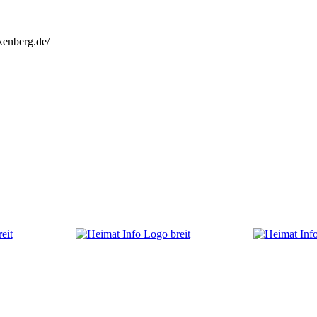
kenberg.de/