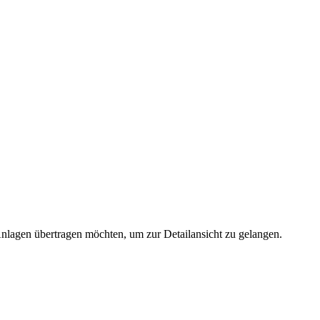
 Anlagen übertragen möchten, um zur Detailansicht zu gelangen.