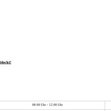
blockt!
08:00 Uhr – 12:00 Uhr