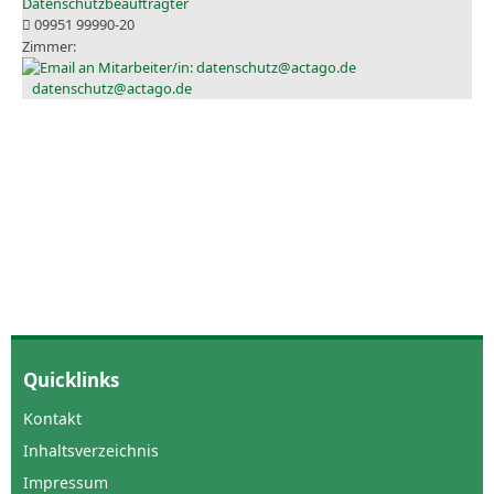
Datenschutzbeauftragter
09951 99990-20
datenschutz@actago.de
Quicklinks
Kontakt
Inhaltsverzeichnis
Impressum