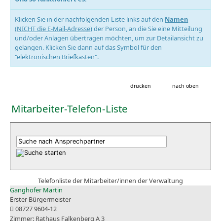
Klicken Sie in der nachfolgenden Liste links auf den
Namen
(
NICHT die E-Mail-Adresse
) der Person, an die Sie eine Mitteilung
und/oder Anlagen übertragen möchten, um zur Detailansicht zu
gelangen. Klicken Sie dann auf das Symbol für den
"elektronischen Briefkasten".
drucken
nach oben
Mitarbeiter-Telefon-Liste
Telefonliste der Mitarbeiter/innen der Verwaltung
Ganghofer Martin
Erster Bürgermeister
08727 9604-12
Rathaus Falkenberg A 3