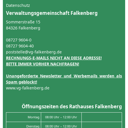
Datenschutz
Verwaltungsgemeinschaft Falkenberg
Sommerstraße 15
84326 Falkenberg
08727 9604-0
08727 9604-40
poststelle@vg-falkenberg.de
RECHNUNGS-E-MAILS NICHT AN DIESE ADRESSE!
BITTE IMMER VORHER NACHFRAGEN!
Unangeforderte Newsletter und Werbemails werden als
Spam geblockt!
www.vg-falkenberg.de
Öffnungszeiten des Rathauses Falkenberg
Montag
08:00 Uhr – 12:00 Uhr
Dienstag
08:00 Uhr – 12:00 Uhr