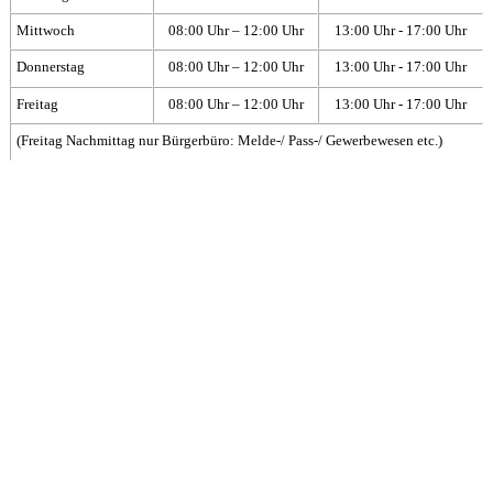
Mittwoch
08:00 Uhr – 12:00 Uhr
13:00 Uhr - 17:00 Uhr
Donnerstag
08:00 Uhr – 12:00 Uhr
13:00 Uhr - 17:00 Uhr
Freitag
08:00 Uhr – 12:00 Uhr
13:00 Uhr - 17:00 Uhr
(Freitag Nachmittag nur Bürgerbüro: Melde-/ Pass-/ Gewerbewesen etc.)