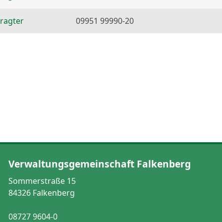
ragter
09951 99990-20
Verwaltungsgemeinschaft Falkenberg
Sommerstraße 15
84326 Falkenberg
08727 9604-0