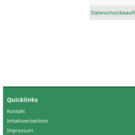
Datenschutzbeauft
Quicklinks
Kontakt
Inhaltsverzeichnis
Impressum