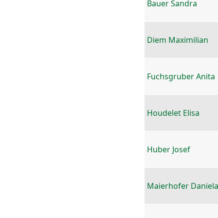
Bauer Sandra
Diem Maximilian
Fuchsgruber Anita
Houdelet Elisa
Huber Josef
Maierhofer Daniel