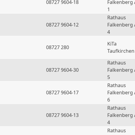
08727 9604-18
Falkenberg 
1
Rathaus
08727 9604-12
Falkenberg 
4
KiTa
08727 280
Taufkirchen
Rathaus
08727 9604-30
Falkenberg 
5
Rathaus
08727 9604-17
Falkenberg 
6
Rathaus
a
08727 9604-13
Falkenberg 
4
Rathaus