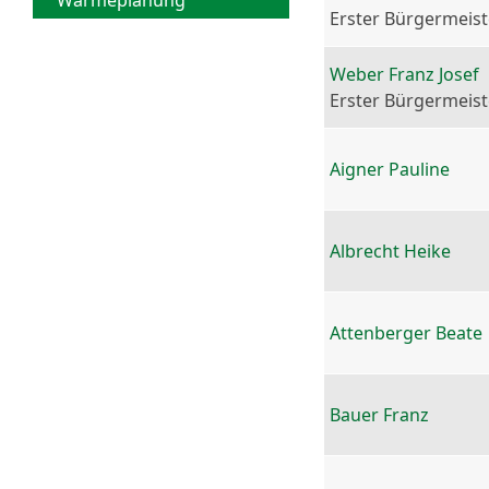
Wärmeplanung
Erster Bürgermeist
Weber Franz Josef
Erster Bürgermeist
Aigner Pauline
Albrecht Heike
Attenberger Beate
Bauer Franz