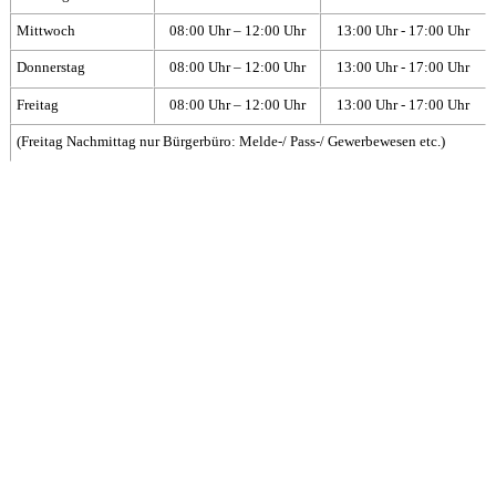
Mittwoch
08:00 Uhr – 12:00 Uhr
13:00 Uhr - 17:00 Uhr
Donnerstag
08:00 Uhr – 12:00 Uhr
13:00 Uhr - 17:00 Uhr
Freitag
08:00 Uhr – 12:00 Uhr
13:00 Uhr - 17:00 Uhr
(Freitag Nachmittag nur Bürgerbüro: Melde-/ Pass-/ Gewerbewesen etc.)