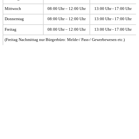
Mittwoch
08:00 Uhr – 12:00 Uhr
13:00 Uhr - 17:00 Uhr
Donnerstag
08:00 Uhr – 12:00 Uhr
13:00 Uhr - 17:00 Uhr
Freitag
08:00 Uhr – 12:00 Uhr
13:00 Uhr - 17:00 Uhr
(Freitag Nachmittag nur Bürgerbüro: Melde-/ Pass-/ Gewerbewesen etc.)