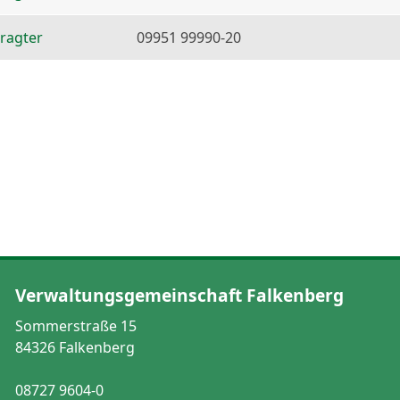
ragter
09951 99990-20
Verwaltungsgemeinschaft Falkenberg
Sommerstraße 15
84326 Falkenberg
08727 9604-0