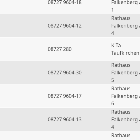
08727 9604-18
Falkenberg 
1
Rathaus
08727 9604-12
Falkenberg 
4
KiTa
08727 280
Taufkirchen
Rathaus
08727 9604-30
Falkenberg 
5
Rathaus
08727 9604-17
Falkenberg 
6
Rathaus
a
08727 9604-13
Falkenberg 
4
Rathaus