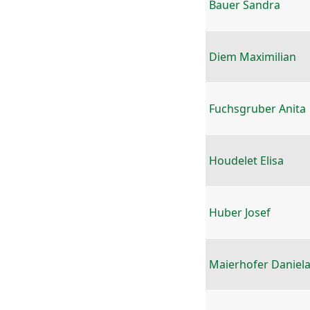
Bauer Sandra
Diem Maximilian
Fuchsgruber Anita
Houdelet Elisa
Huber Josef
Maierhofer Daniel