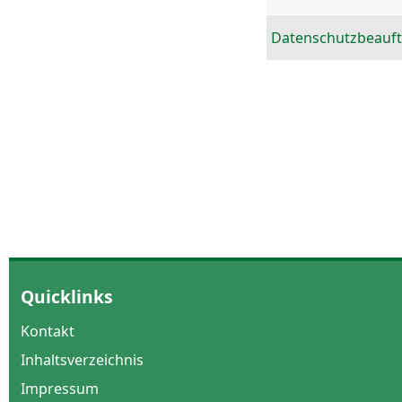
Datenschutzbeauft
Quicklinks
Kontakt
Inhaltsverzeichnis
Impressum