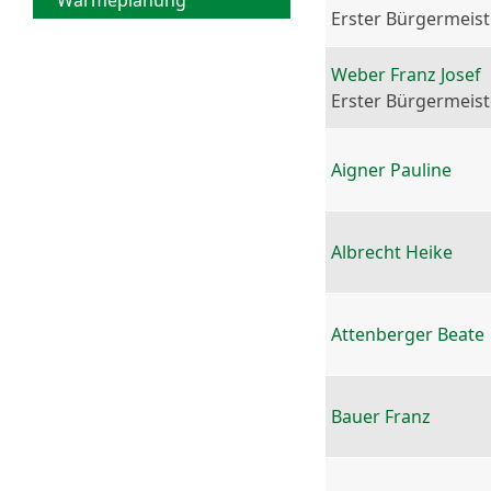
Wärmeplanung
Erster Bürgermeist
Weber Franz Josef
Erster Bürgermeist
Aigner Pauline
Albrecht Heike
Attenberger Beate
Bauer Franz