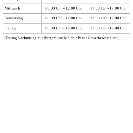
Mittwoch
08:00 Uhr – 12:00 Uhr
13:00 Uhr - 17:00 Uhr
Donnerstag
08:00 Uhr – 12:00 Uhr
13:00 Uhr - 17:00 Uhr
Freitag
08:00 Uhr – 12:00 Uhr
13:00 Uhr - 17:00 Uhr
(Freitag Nachmittag nur Bürgerbüro: Melde-/ Pass-/ Gewerbewesen etc.)