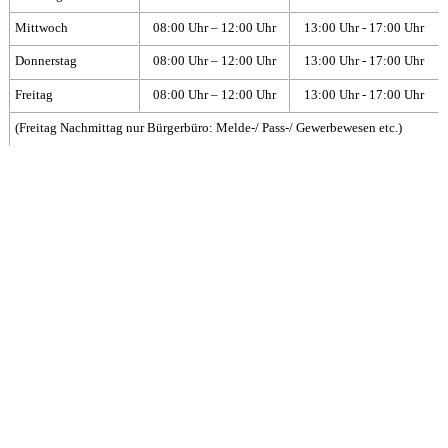
Mittwoch
08:00 Uhr – 12:00 Uhr
13:00 Uhr - 17:00 Uhr
Donnerstag
08:00 Uhr – 12:00 Uhr
13:00 Uhr - 17:00 Uhr
Freitag
08:00 Uhr – 12:00 Uhr
13:00 Uhr - 17:00 Uhr
(Freitag Nachmittag nur Bürgerbüro: Melde-/ Pass-/ Gewerbewesen etc.)