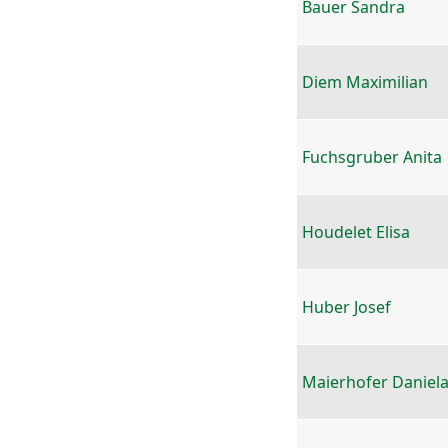
Bauer Sandra
Diem Maximilian
Fuchsgruber Anita
Houdelet Elisa
Huber Josef
Maierhofer Daniel