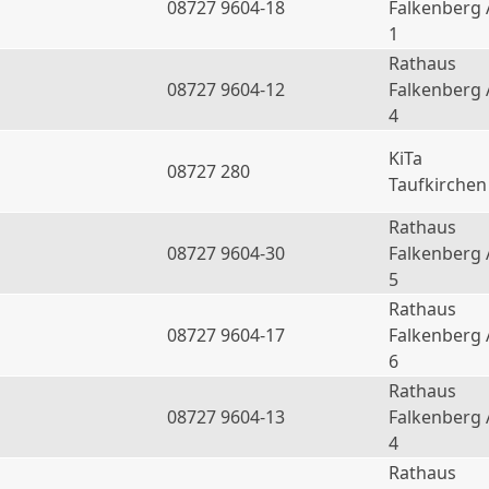
08727 9604-18
Falkenberg 
1
Rathaus
08727 9604-12
Falkenberg 
4
KiTa
08727 280
Taufkirchen
Rathaus
08727 9604-30
Falkenberg 
5
Rathaus
08727 9604-17
Falkenberg 
6
Rathaus
a
08727 9604-13
Falkenberg 
4
Rathaus