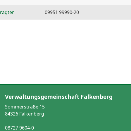
ragter
09951 99990-20
Verwaltungsgemeinschaft Falkenberg
Sommerstraße 15
84326 Falkenberg
08727 9604-0