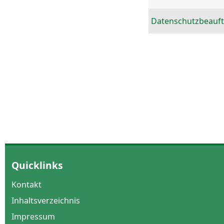
Datenschutzbeauft
Quicklinks
Kontakt
Inhaltsverzeichnis
Impressum