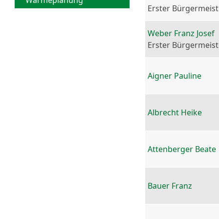
Wärmeplanung
Erster Bürgermeist
Weber Franz Josef
Erster Bürgermeist
Aigner Pauline
Albrecht Heike
Attenberger Beate
Bauer Franz