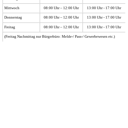
Mittwoch
08:00 Uhr – 12:00 Uhr
13:00 Uhr - 17:00 Uhr
Donnerstag
08:00 Uhr – 12:00 Uhr
13:00 Uhr - 17:00 Uhr
Freitag
08:00 Uhr – 12:00 Uhr
13:00 Uhr - 17:00 Uhr
(Freitag Nachmittag nur Bürgerbüro: Melde-/ Pass-/ Gewerbewesen etc.)