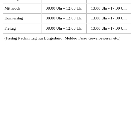
Mittwoch
08:00 Uhr – 12:00 Uhr
13:00 Uhr - 17:00 Uhr
Donnerstag
08:00 Uhr – 12:00 Uhr
13:00 Uhr - 17:00 Uhr
Freitag
08:00 Uhr – 12:00 Uhr
13:00 Uhr - 17:00 Uhr
(Freitag Nachmittag nur Bürgerbüro: Melde-/ Pass-/ Gewerbewesen etc.)