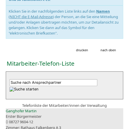
Klicken Sie in der nachfolgenden Liste links auf den
Namen
(
NICHT die E-Mail-Adresse
) der Person, an die Sie eine Mitteilung
und/oder Anlagen übertragen möchten, um zur Detailansicht zu
gelangen. Klicken Sie dann auf das Symbol für den
"elektronischen Briefkasten".
drucken
nach oben
Mitarbeiter-Telefon-Liste
Telefonliste der Mitarbeiter/innen der Verwaltung
Ganghofer Martin
Erster Bürgermeister
08727 9604-12
Rathaus Falkenberg A 3