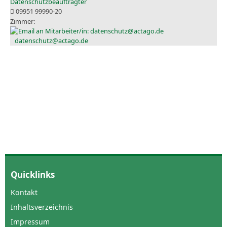
Datenschutzbeauftragter
09951 99990-20
datenschutz@actago.de
Quicklinks
Kontakt
Inhaltsverzeichnis
Impressum