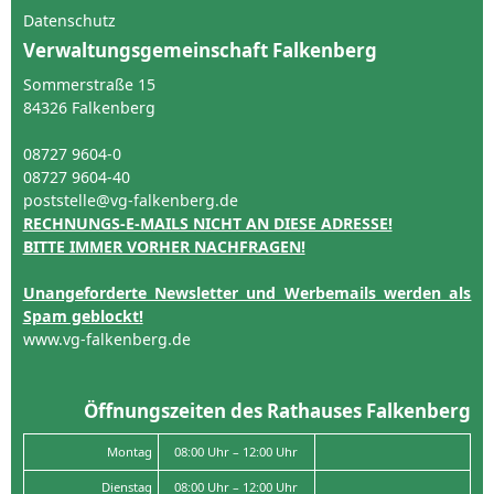
Datenschutz
Verwaltungsgemeinschaft Falkenberg
Sommerstraße 15
84326 Falkenberg
08727 9604-0
08727 9604-40
poststelle@vg-falkenberg.de
RECHNUNGS-E-MAILS NICHT AN DIESE ADRESSE!
BITTE IMMER VORHER NACHFRAGEN!
Unangeforderte Newsletter und Werbemails werden als
Spam geblockt!
www.vg-falkenberg.de
Öffnungszeiten des Rathauses Falkenberg
Montag
08:00 Uhr – 12:00 Uhr
Dienstag
08:00 Uhr – 12:00 Uhr