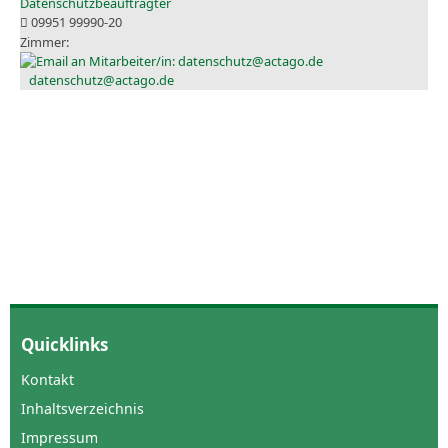
Datenschutzbeauftragter
09951 99990-20
datenschutz@actago.de
Quicklinks
Kontakt
Inhaltsverzeichnis
Impressum