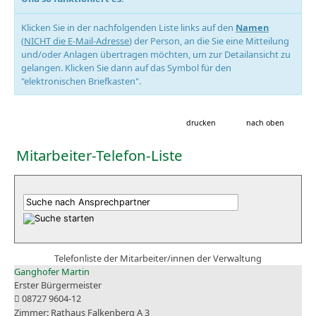
Klicken Sie in der nachfolgenden Liste links auf den
Namen
(
NICHT die E-Mail-Adresse
) der Person, an die Sie eine Mitteilung
und/oder Anlagen übertragen möchten, um zur Detailansicht zu
gelangen. Klicken Sie dann auf das Symbol für den
"elektronischen Briefkasten".
drucken
nach oben
Mitarbeiter-Telefon-Liste
Telefonliste der Mitarbeiter/innen der Verwaltung
Ganghofer Martin
Erster Bürgermeister
08727 9604-12
Rathaus Falkenberg A 3