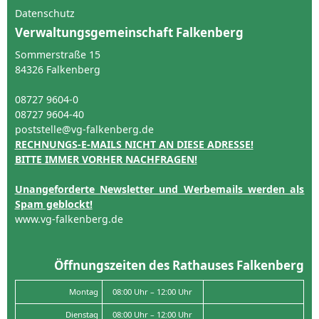
Datenschutz
Verwaltungsgemeinschaft Falkenberg
Sommerstraße 15
84326 Falkenberg
08727 9604-0
08727 9604-40
poststelle@vg-falkenberg.de
RECHNUNGS-E-MAILS NICHT AN DIESE ADRESSE!
BITTE IMMER VORHER NACHFRAGEN!
Unangeforderte Newsletter und Werbemails werden als
Spam geblockt!
www.vg-falkenberg.de
Öffnungszeiten des Rathauses Falkenberg
Montag
08:00 Uhr – 12:00 Uhr
Dienstag
08:00 Uhr – 12:00 Uhr