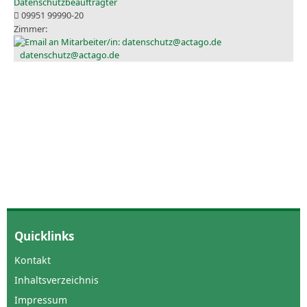
Datenschutzbeauftragter
09951 99990-20
datenschutz@actago.de
Quicklinks
Kontakt
Inhaltsverzeichnis
Impressum