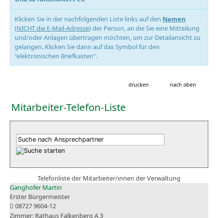
Klicken Sie in der nachfolgenden Liste links auf den
Namen
(
NICHT die E-Mail-Adresse
) der Person, an die Sie eine Mitteilung
und/oder Anlagen übertragen möchten, um zur Detailansicht zu
gelangen. Klicken Sie dann auf das Symbol für den
"elektronischen Briefkasten".
drucken
nach oben
Mitarbeiter-Telefon-Liste
Telefonliste der Mitarbeiter/innen der Verwaltung
Ganghofer Martin
Erster Bürgermeister
08727 9604-12
Rathaus Falkenberg A 3