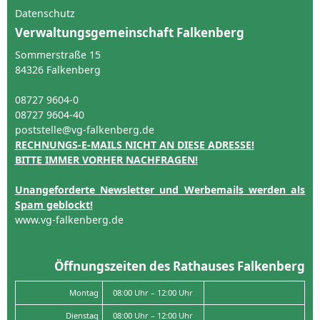
Datenschutz
Verwaltungsgemeinschaft Falkenberg
Sommerstraße 15
84326 Falkenberg
08727 9604-0
08727 9604-40
poststelle@vg-falkenberg.de
RECHNUNGS-E-MAILS NICHT AN DIESE ADRESSE!
BITTE IMMER VORHER NACHFRAGEN!
Unangeforderte Newsletter und Werbemails werden als
Spam geblockt!
www.vg-falkenberg.de
Öffnungszeiten des Rathauses Falkenberg
Montag
08:00 Uhr – 12:00 Uhr
Dienstag
08:00 Uhr – 12:00 Uhr