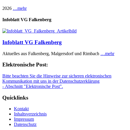
2026
…mehr
Infoblatt VG Falkenberg
Infoblatt VG Falkenberg
Aktuelles aus Falkenberg, Malgersdorf und Rimbach
…mehr
Elektronische Post:
Bitte beachten Sie die Hinweise zur sicheren elektronischen
Kommunikation mit uns in der Datenschutzerklärung
- Abschnitt "Elektronische Post".
Quicklinks
Kontakt
Inhaltsverzeichnis
Impressum
Datenschutz