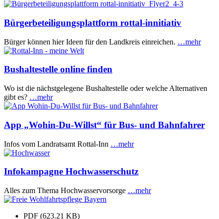
Bürgerbeteiligungsplattform rottal-innitiativ
Bürger können hier Ideen für den Landkreis einreichen.
…mehr
Bushaltestelle online finden
Wo ist die nächstgelegene Bushaltestelle oder welche Alternativen
gibt es?
…mehr
App „Wohin-Du-Willst“ für Bus- und Bahnfahrer
Infos vom Landratsamt Rottal-Inn
…mehr
Infokampagne Hochwasserschutz
Alles zum Thema Hochwasservorsorge
…mehr
PDF (623.21 KB)