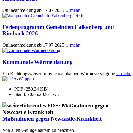
Onlineanmeldung ab 17.07.2025
…mehr
Ferienprogramm Gemeinden Falkenberg und
Rimbach 2026
Onlineanmeldung ab 17.07.2025
…mehr
Kommunale Wärmeplanung
Ein Richtungsweiser für eine nachhaltige Wärmeversorgung
…mehr
PDF (250.34 KB)
Stand: 20.05.2026 17:13
Maßnahmen gegen Newcastle-Krankheit
Von allen Geflügelhaltern zu beachten!