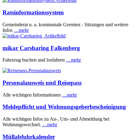
Ratsinformationssystem
Gemeinderat u. a. kommunale Gremien - Sitzungen und weitere
Infos
…mehr
mikar Carsharing Falkenberg
Fahrzeug buchen und losfahren
…mehr
Personalausweis und Reisepass
Alle wichtigen Informationen
…mehr
Meldepflicht und Wohnungsgeberbescheinigung
Alle wichtigen Infos zu An-, Um- und Abmeldung bei
Wohnungswechsel.
…mehr
Müllabfuhrkalender