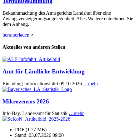
Terminbestimmung
Bekanntmachung des Amtsgerichts Landshut über eine
Zwangsversteigerungsangelegenheit. Alles Weitere entnehmen Sie
dem Anhang.
herunterladen
>
Aktuelles von anderen Stellen
Amt für Ländliche Entwicklung
Einladung Informationsfahrt 09.10.2026
…mehr
Mikrozensus 2026
Info Bay. Landesamt für Statistik
…mehr
PDF (1.77 MB)
Stand: 03.07.2026 09:00