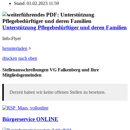
Stand: 01.02.2023 11:59
Unterstützung Pflegebedürftiger und deren Familien
Info-Flyer
herunterladen
>
drucken
nach oben
Stellenausschreibungen VG Falkenberg und Ihre
Mitgliedsgemeinden
Derzeit haben wir keine offenen Stellen zu besetzen.
Bürgerservice ONLINE