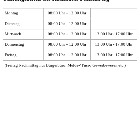
Montag
08:00 Uhr – 12:00 Uhr
Dienstag
08:00 Uhr – 12:00 Uhr
Mittwoch
08:00 Uhr – 12:00 Uhr
13:00 Uhr - 17:00 Uhr
Donnerstag
08:00 Uhr – 12:00 Uhr
13:00 Uhr - 17:00 Uhr
Freitag
08:00 Uhr – 12:00 Uhr
13:00 Uhr - 17:00 Uhr
(Freitag Nachmittag nur Bürgerbüro: Melde-/ Pass-/ Gewerbewesen etc.)