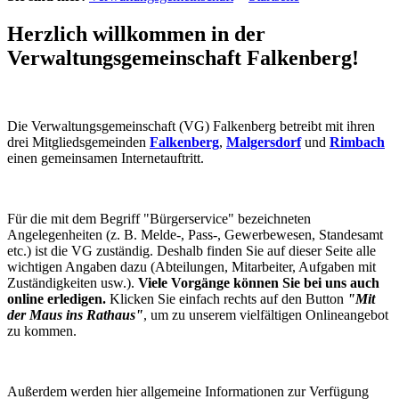
Herzlich willkommen in der
Verwaltungsgemeinschaft Falkenberg!
Die Verwaltungsgemeinschaft (VG) Falkenberg betreibt mit ihren
drei Mitgliedsgemeinden
Falkenberg
,
Malgersdorf
und
Rimbach
einen gemeinsamen Internetauftritt.
Für die mit dem Begriff "Bürgerservice" bezeichneten
Angelegenheiten (z. B. Melde-, Pass-, Gewerbewesen, Standesamt
etc.) ist die VG zuständig. Deshalb finden Sie auf dieser Seite alle
wichtigen Angaben dazu (Abteilungen, Mitarbeiter, Aufgaben mit
Zuständigkeiten usw.).
Viele Vorgänge können Sie bei uns auch
online erledigen.
Klicken Sie einfach rechts auf den Button
"Mit
der Maus ins Rathaus"
, um zu unserem vielfältigen Onlineangebot
zu kommen.
Außerdem werden hier allgemeine Informationen zur Verfügung