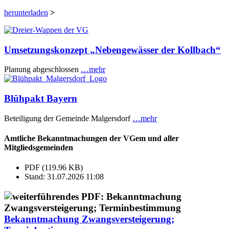
herunterladen
>
Umsetzungskonzept „Nebengewässer der Kollbach“
Planung abgeschlossen
…mehr
Blühpakt Bayern
Beteiligung der Gemeinde Malgersdorf
…mehr
Amtliche Bekanntmachungen der VGem und aller
Mitgliedsgemeinden
PDF (119.96 KB)
Stand: 31.07.2026 11:08
Bekanntmachung Zwangsversteigerung;