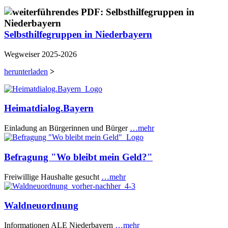
Selbsthilfegruppen in Niederbayern
Wegweiser 2025-2026
herunterladen
>
Heimatdialog.Bayern
Einladung an Bürgerinnen und Bürger
…mehr
Befragung "Wo bleibt mein Geld?"
Freiwillige Haushalte gesucht
…mehr
Waldneuordnung
Informationen ALE Niederbayern
…mehr