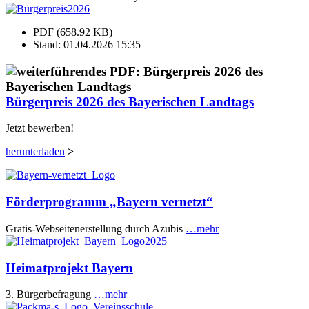
PDF (658.92 KB)
Stand: 01.04.2026 15:35
Bürgerpreis 2026 des Bayerischen Landtags
Jetzt bewerben!
herunterladen
>
Förderprogramm „Bayern vernetzt“
Gratis-Webseitenerstellung durch Azubis
…mehr
Heimatprojekt Bayern
3. Bürgerbefragung
…mehr