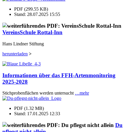
PDF (299.55 KB)
Stand: 28.07.2025 15:55
VereinsSchule Rottal-Inn
Hans Lindner Stiftung
herunterladen
>
Informationen über das FFH-Artenmonitoring
2025-2028
Stichprobenflächen werden untersucht
…mehr
PDF (1.32 MB)
Stand: 17.01.2025 12:33
Du
pflegst nicht allein