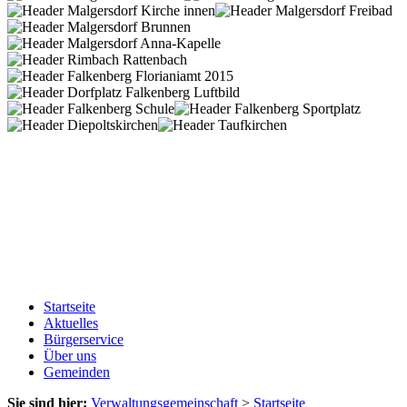
Startseite
Aktuelles
Bürgerservice
Über uns
Gemeinden
Sie sind hier:
Verwaltungsgemeinschaft
>
Startseite