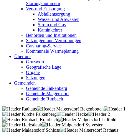
Störungsnummern
Ver- und Entsorgung
Abfallentsorgung
Wasser und Abwasser
Strom und Gas
Kaminkehrer
Behörden und Institutionen
Satzungen und Verordnungen
Carsharing-Service
Kommunale Wärmeplanung
Über uns
Grußwort
Geografische Lage
Organe
Satzungen
Gemeinden
Gemeinde Falkenberg
Gemeinde Malgersdorf
Gemeinde Rimbach