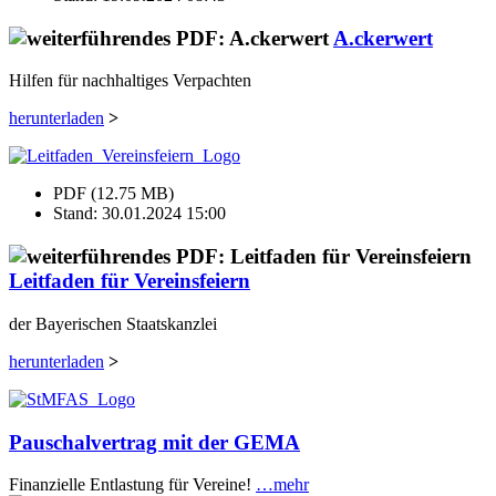
A.ckerwert
Hilfen für nachhaltiges Verpachten
herunterladen
>
PDF (12.75 MB)
Stand: 30.01.2024 15:00
Leitfaden für Vereinsfeiern
der Bayerischen Staatskanzlei
herunterladen
>
Pauschalvertrag mit der GEMA
Finanzielle Entlastung für Vereine!
…mehr