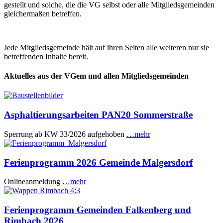
gestellt und solche, die die VG selbst oder alle Mitgliedsgemeinden
gleichermaßen betreffen.
Jede Mitgliedsgemeinde hält auf ihren Seiten alle weiteren nur sie
betreffenden Inhalte bereit.
Aktuelles aus der VGem und allen Mitgliedsgemeinden
Asphaltierungsarbeiten PAN20 Sommerstraße
Sperrung ab KW 33/2026 aufgehoben
…mehr
Ferienprogramm 2026 Gemeinde Malgersdorf
Onlineanmeldung
…mehr
Ferienprogramm Gemeinden Falkenberg und
Rimbach 2026