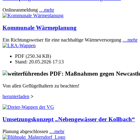
Onlineanmeldung
…mehr
Kommunale Wärmeplanung
Ein Richtungsweiser für eine nachhaltige Wärmeversorgung
…mehr
PDF (250.34 KB)
Stand: 20.05.2026 17:13
Von allen Geflügelhaltern zu beachten!
herunterladen
>
Umsetzungskonzept „Nebengewässer der Kollbach“
Planung abgeschlossen
…mehr