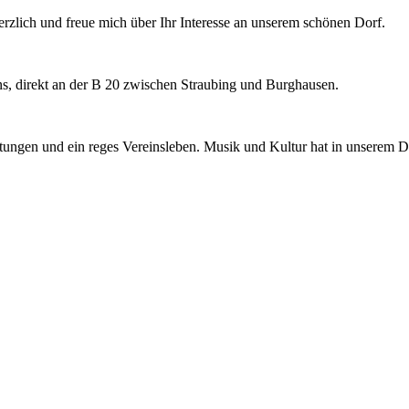
rzlich und freue mich über Ihr Interesse an unserem schönen Dorf.
rns, direkt an der B 20 zwischen Straubing und Burghausen.
chtungen und ein reges Vereinsleben. Musik und Kultur hat in unserem D