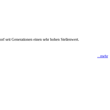
orf seit Generationen einen sehr hohen Stellenwert.
...mehr