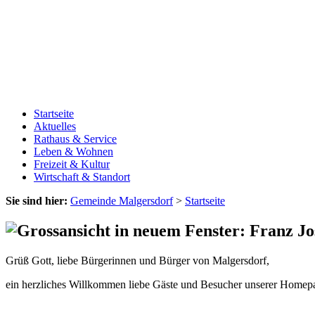
Startseite
Aktuelles
Rathaus & Service
Leben & Wohnen
Freizeit & Kultur
Wirtschaft & Standort
Sie sind hier:
Gemeinde Malgersdorf
>
Startseite
Grüß Gott, liebe Bürgerinnen und Bürger von Malgersdorf,
ein herzliches Willkommen liebe Gäste und Besucher unserer Homep