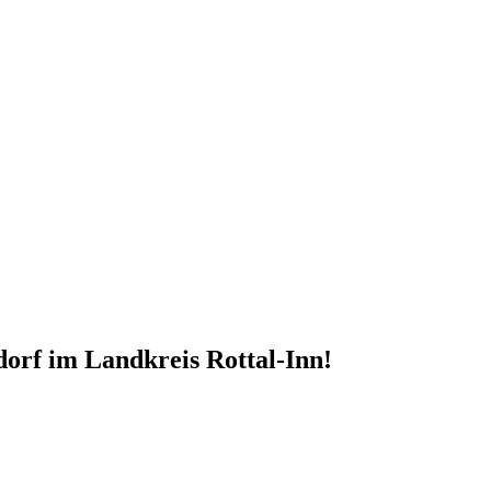
orf im Landkreis Rottal-Inn!