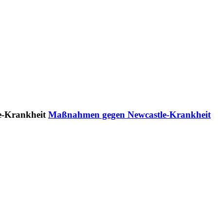
Maßnahmen gegen Newcastle-Krankheit