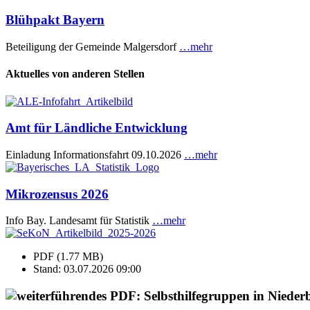
Blühpakt Bayern
Beteiligung der Gemeinde Malgersdorf
…mehr
Aktuelles von anderen Stellen
Amt für Ländliche Entwicklung
Einladung Informationsfahrt 09.10.2026
…mehr
Mikrozensus 2026
Info Bay. Landesamt für Statistik
…mehr
PDF (1.77 MB)
Stand: 03.07.2026 09:00