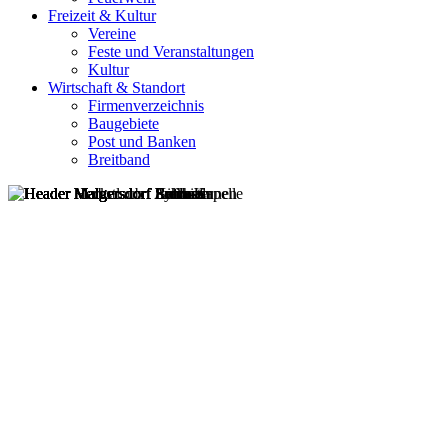
Freizeit & Kultur
Vereine
Feste und Veranstaltungen
Kultur
Wirtschaft & Standort
Firmenverzeichnis
Baugebiete
Post und Banken
Breitband