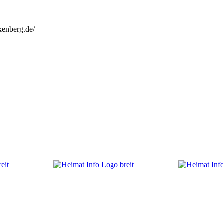
kenberg.de/