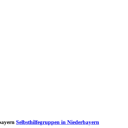
Selbsthilfegruppen in Niederbayern